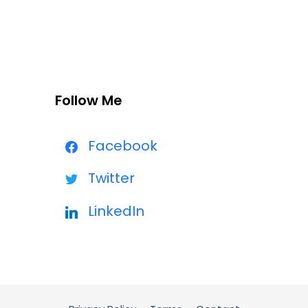
Follow Me
Facebook
Twitter
LinkedIn